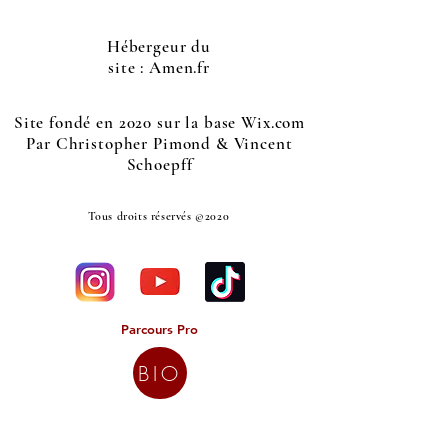
Hébergeur du
site : Amen.fr
Site fondé en 2020 sur la base Wix.com
Par Christopher Pimond & Vincent
Schoepff
Tous droits réservés ©2020
Parcours Pro
BIO