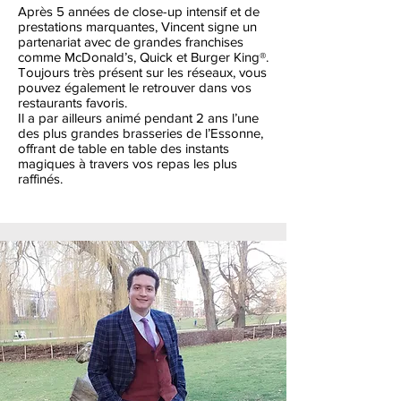
Après 5 années de close-up intensif et de
prestations marquantes, Vincent signe un
partenariat avec de grandes franchises
comme McDonald’s, Quick et Burger King®.
Toujours très présent sur les réseaux, vous
pouvez également le retrouver dans vos
restaurants favoris.
Il a par ailleurs animé pendant 2 ans l’une
des plus grandes brasseries de l’Essonne,
offrant de table en table des instants
magiques à travers vos repas les plus
raffinés.