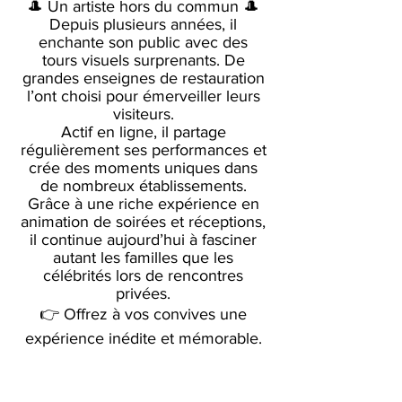
🎩 Un artiste hors du commun 🎩
Depuis plusieurs années, il
enchante son public avec des
tours visuels surprenants. De
grandes enseignes de restauration
l’ont choisi pour émerveiller leurs
visiteurs.
Actif en ligne, il partage
régulièrement ses performances et
crée des moments uniques dans
de nombreux établissements.
Grâce à une riche expérience en
animation de soirées et réceptions,
il continue aujourd’hui à fasciner
autant les familles que les
célébrités lors de rencontres
privées.
👉 Offrez à vos convives une
expérience inédite et mémorable.