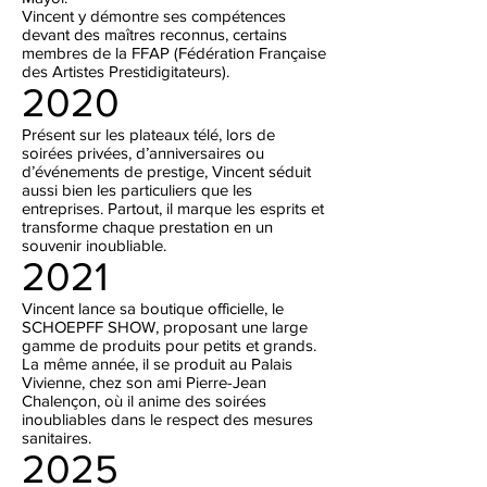
Vincent y démontre ses compétences
devant des maîtres reconnus, certains
membres de la FFAP (Fédération Française
des Artistes Prestidigitateurs).
2020
Présent sur les plateaux télé, lors de
soirées privées, d’anniversaires ou
d’événements de prestige, Vincent séduit
aussi bien les particuliers que les
entreprises. Partout, il marque les esprits et
transforme chaque prestation en un
souvenir inoubliable.
2021
Vincent lance sa boutique officielle, le
SCHOEPFF SHOW, proposant une large
gamme de produits pour petits et grands.
La même année, il se produit au Palais
Vivienne, chez son ami Pierre-Jean
Chalençon, où il anime des soirées
inoubliables dans le respect des mesures
sanitaires.
2025