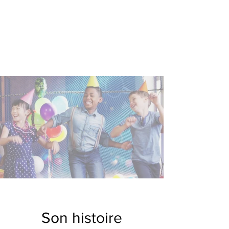
Son histoire