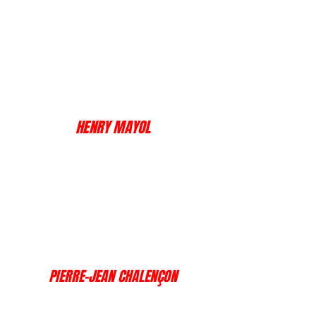
HENRY MAYOL
PIERRE-JEAN CHALENÇON