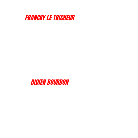
FRANCKY LE TRICHEUR
DIDIER BOURDON