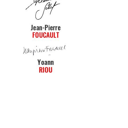
Jean-Pierre
FOUCAULT
Yoann
RIOU
Philippe
ETCHEBEST