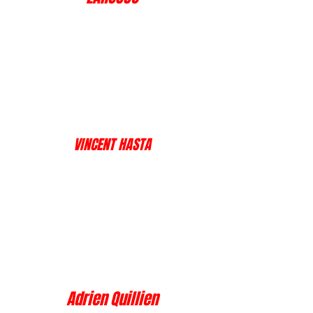
VINCENT HASTA
Adrien Quillien