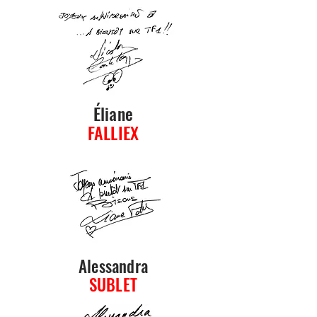
Éliane
FALLIEX
Alessandra
SUBLET