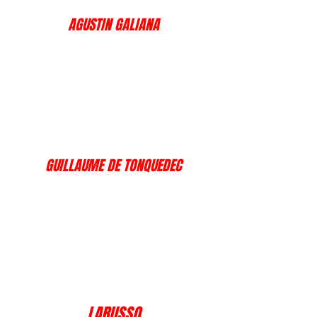
AGUSTIN GALIANA
GUILLAUME DE TONQUEDEC
LARUSSO