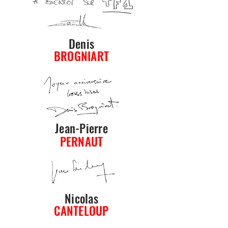
Denis
BROGNIART
Jean-Pierre
PERNAUT
Nicolas
CANTELOUP