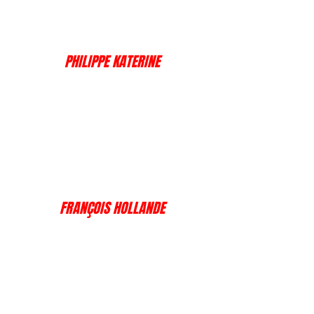
PHILIPPE KATERINE
FRANÇOIS HOLLANDE