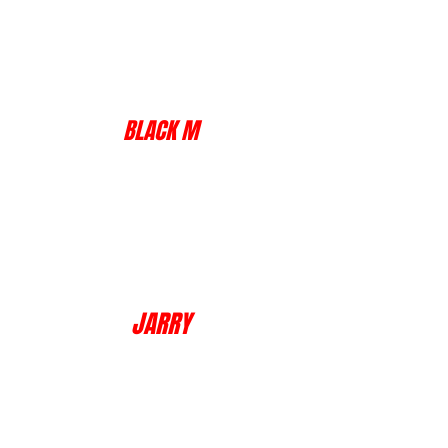
BLACK M
JARRY