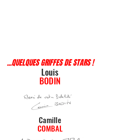
...QUELQUES GRIFFES DE STARS !
Louis
BODIN
Camille
COMBAL