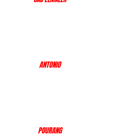
ANTONIO
POURANG