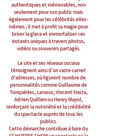
authentiques et mémorables, non
seulement pour son public mais
également pour les célébrités elles-
mêmes ; il met à profit sa magie pour
briser la glace et immortaliser ces
instants uniques à travers photos,
vidéos ou souvenirs partagés.
Le site et ses réseaux sociaux
témoignent ainsi d'un vaste carnet
d'adresses, où figurent nombre de
personnalités comme Guillaume de
Tonquédec, Larusso, Vincent Hasta,
Adrien Quillien ou Henry Mayol,
renforçant la notoriété et la crédibilité
du spectacle auprès de tous les
publics.
Cette démarche contribue à faire du