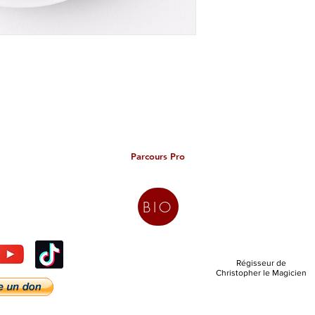
Parcours Pro
BIO
Régisseur de
Christopher le Magicien