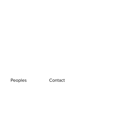
Peoples
Contact