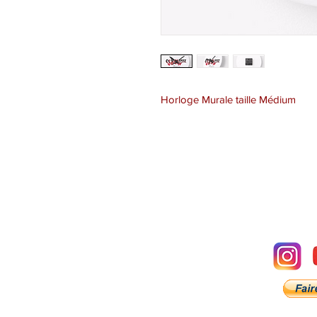
Horloge Murale taille Médium