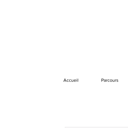
Accueil
Parcours