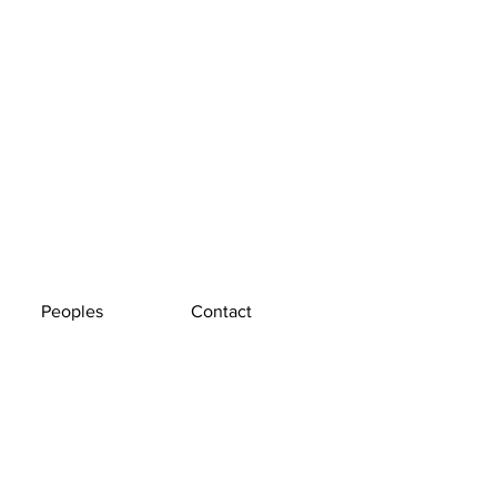
Peoples
Contact