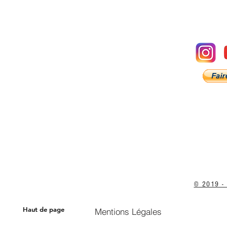
© 2019 - 
Haut de page
Mentions Légales