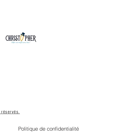
 réservés.
Politique de confidentialité