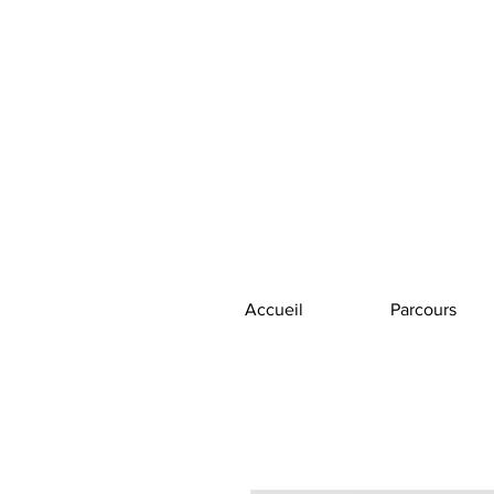
Accueil
Parcours