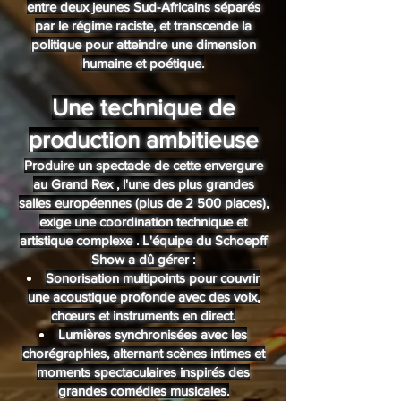
entre deux jeunes Sud-Africains séparés
par le régime raciste, et transcende la
politique pour atteindre une dimension
humaine et poétique.
Une technique de
production ambitieuse
Produire un spectacle de cette envergure
au Grand Rex , l'une des plus grandes
salles européennes (plus de 2 500 places),
exige une coordination technique et
artistique complexe . L'équipe du Schoepff
Show a dû gérer :
Sonorisation multipoints pour couvrir
une acoustique profonde avec des voix,
chœurs et instruments en direct.
Lumières synchronisées avec les
chorégraphies, alternant scènes intimes et
moments spectaculaires inspirés des
grandes comédies musicales.