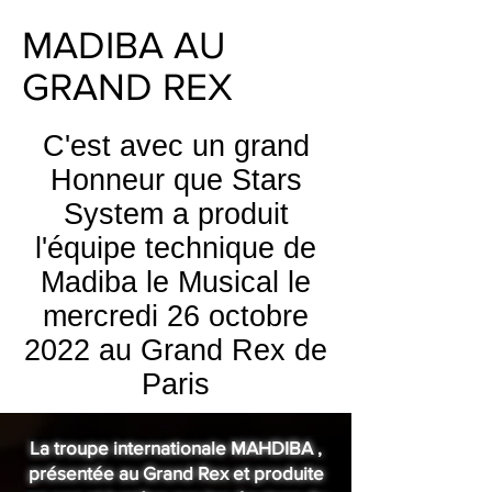
MADIBA AU
GRAND REX
C'est avec un grand
Honneur que Stars
System a produit
l'équipe technique de
Madiba le Musical le
mercredi 26 octobre
2022 au Grand Rex de
Paris
La troupe internationale MAHDIBA ,
présentée au Grand Rex et produite