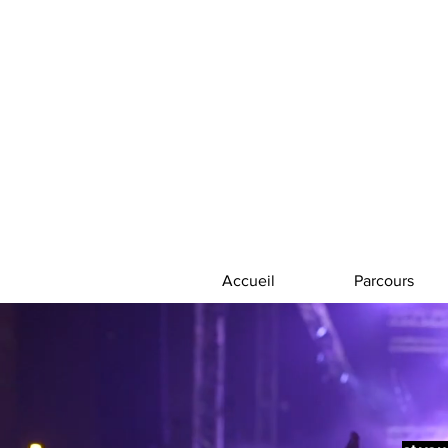
Accueil
Parcours