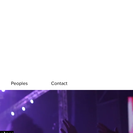
Peoples
Contact