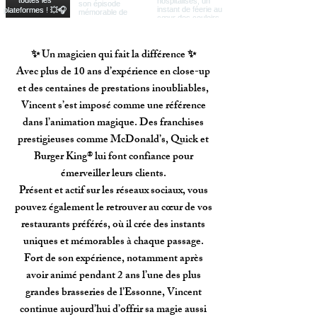
✨ Un magicien qui fait la différence ✨
Avec plus de 10 ans d’expérience en close-up
et des centaines de prestations inoubliables,
Vincent s’est imposé comme une référence
dans l’animation magique. Des franchises
prestigieuses comme McDonald’s, Quick et
Burger King® lui font confiance pour
émerveiller leurs clients.
Présent et actif sur les réseaux sociaux, vous
pouvez également le retrouver au cœur de vos
restaurants préférés, où il crée des instants
uniques et mémorables à chaque passage.
Fort de son expérience, notamment après
avoir animé pendant 2 ans l’une des plus
grandes brasseries de l’Essonne, Vincent
continue aujourd’hui d’offrir sa magie aussi