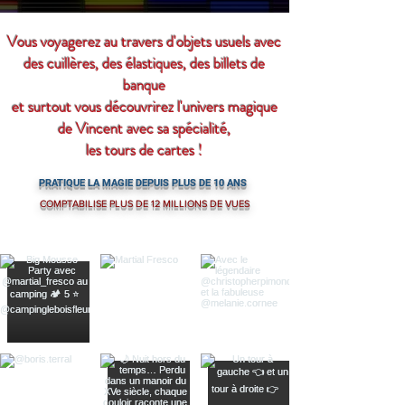
Vous
voyagerez au travers d'objets usuels avec
des cuillères, des élastiques, des billets de
banque
et surtout vous découvrirez l'univers magique
de Vincent
avec sa
spécialité,
les tours de cartes !
PRATIQUE LA MAGIE DEPUIS PLUS DE 10 ANS
COMPTABILISE PLUS DE 12 MILLIONS DE VUES