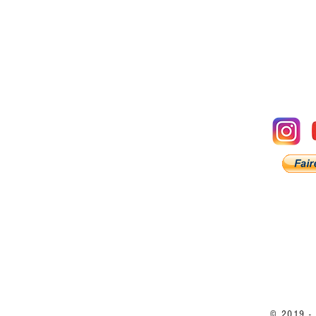
© 2019 - 