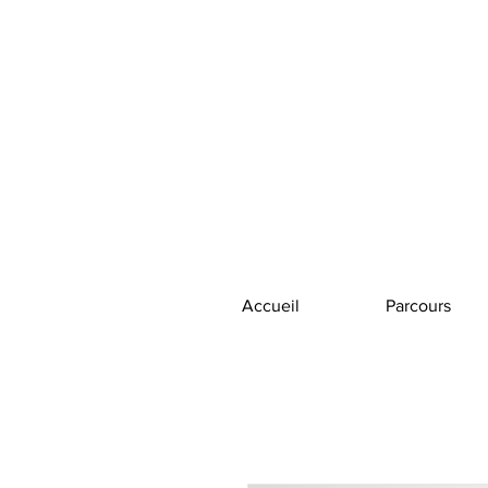
Accueil
Parcours