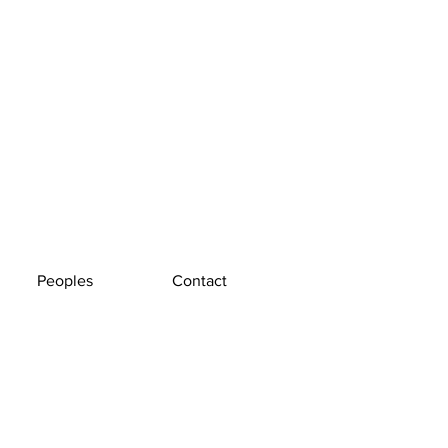
Peoples
Contact